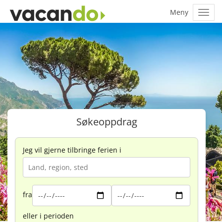
Søkeoppdrag
Jeg vil gjerne tilbringe ferien i
fra
eller i perioden