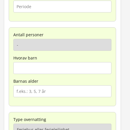
Antall personer
Hvorav barn
Barnas alder
Type overnatting