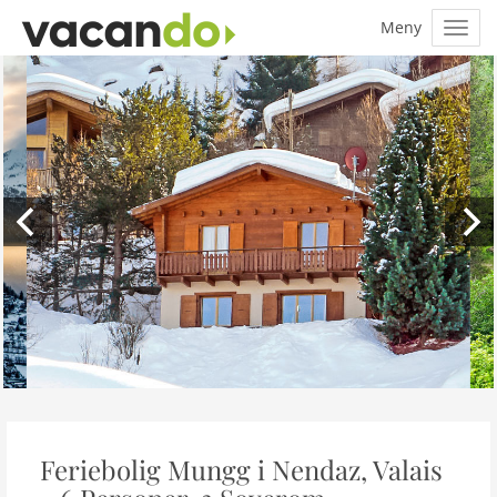
Feriebolig Mungg i Nendaz, Valais