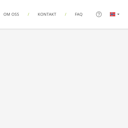
OM OSS
KONTAKT
FAQ