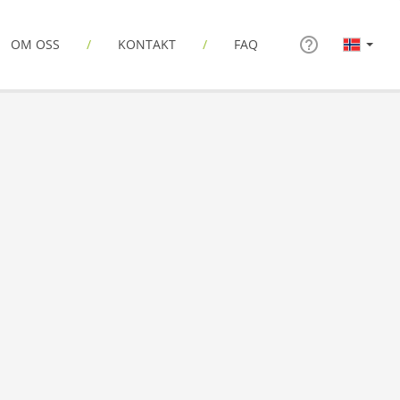
OM OSS
KONTAKT
FAQ