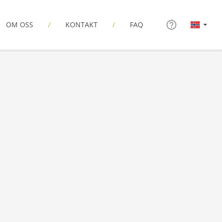
OM OSS
KONTAKT
FAQ