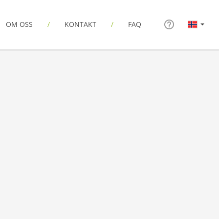
OM OSS
KONTAKT
FAQ